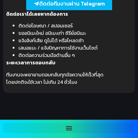
ติดต่อทีมงานผ่าน Telegram
ติดต่อเราได้เลยหากต้องการ
ติดต่อโฆษณา / สปอนเซอร์
ขออนิเมะใหม่ อนิเมะเก่า ซีรีย์อนิเมะ
แจ้งลิงก์เสีย ดูไม่ได้ หรือโหลดช้า
เสนอแนะ / แจ้งปัญหาการใช้งานเว็บไซต์
ติดต่อความร่วมมือด้านอื่น ๆ
ระยะเวลาการตอบกลับ
ทีมงานจะพยายามตอบกลับทุกข้อความให้เร็วที่สุด
โดยปกติจะใช้เวลา ไม่เกิน 24 ชั่วโมง