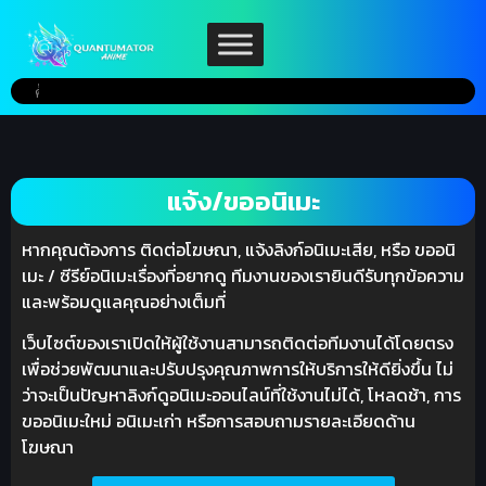
แจ้ง/ขออนิเมะ
หากคุณต้องการ ติดต่อโฆษณา, แจ้งลิงก์อนิเมะเสีย, หรือ ขออนิ
เมะ / ซีรีย์อนิเมะเรื่องที่อยากดู ทีมงานของเรายินดีรับทุกข้อความ
และพร้อมดูแลคุณอย่างเต็มที่
เว็บไซต์ของเราเปิดให้ผู้ใช้งานสามารถติดต่อทีมงานได้โดยตรง
เพื่อช่วยพัฒนาและปรับปรุงคุณภาพการให้บริการให้ดียิ่งขึ้น ไม่
ว่าจะเป็นปัญหาลิงก์ดูอนิเมะออนไลน์ที่ใช้งานไม่ได้, โหลดช้า, การ
ขออนิเมะใหม่ อนิเมะเก่า หรือการสอบถามรายละเอียดด้าน
โฆษณา