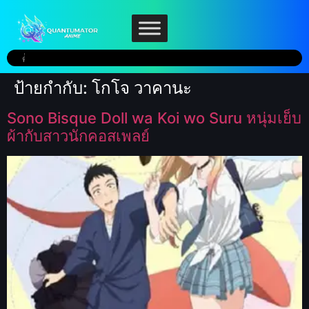
ป้ายกำกับ:
โกโจ วาคานะ
Sono Bisque Doll wa Koi wo Suru หนุ่มเย็บ
ผ้ากับสาวนักคอสเพลย์