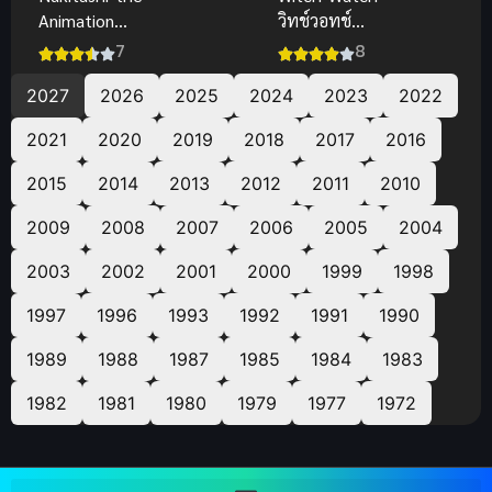
Animation
วิทช์วอทช์
(2027) นูคิตา
(พากย์ไทย ซับ
7
8
ชิ เกาะสวรรค์
ไทย)
คนสวาท
2027
2026
2025
2024
2023
2022
2021
2020
2019
2018
2017
2016
2015
2014
2013
2012
2011
2010
2009
2008
2007
2006
2005
2004
2003
2002
2001
2000
1999
1998
1997
1996
1993
1992
1991
1990
1989
1988
1987
1985
1984
1983
1982
1981
1980
1979
1977
1972