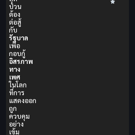
ป่วน
ต้อง
ต่อสู้
กับ
รัฐบาล
เพื่อ
กอบกู้
อิสรภาพ
ทาง
เพศ
ในโลก
ที่การ
แสดงออก
ถูก
ควบคุม
อย่าง
เข้ม