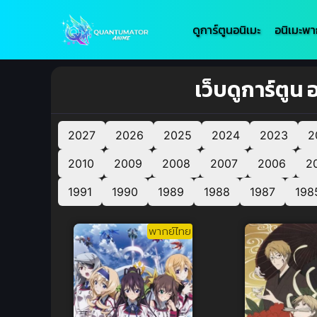
ดูการ์ตูนอนิเมะ
อนิเมะพา
เว็บดูการ์ตูน
2027
2026
2025
2024
2023
2
2010
2009
2008
2007
2006
2
1991
1990
1989
1988
1987
198
พากย์ไทย