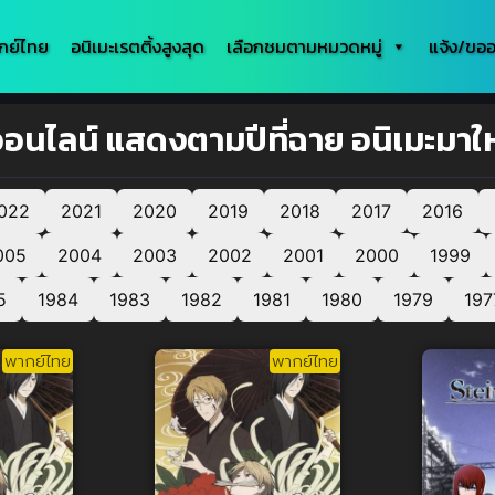
กย์ไทย
อนิเมะเรตติ้งสูงสุด
เลือกชมตามหมวดหมู่
แจ้ง/ขออ
 ออนไลน์ แสดงตามปีที่ฉาย อนิเมะมาใ
022
2021
2020
2019
2018
2017
2016
005
2004
2003
2002
2001
2000
1999
5
1984
1983
1982
1981
1980
1979
197
พากย์ไทย
พากย์ไทย