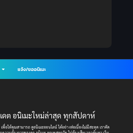
แจ้ง/ขออนิเมะ
ปเดต อนิเมะใหม่ล่าสุด ทุกสัปดาห์
ุด เพื่อให้คุณสามารถ ดูอนิเมะออนไลน์ ได้อย่างต่อเนื่องไม่มีสะดุด เราคัด
กความต้องการของคอ อนิเมะ ทุกเพศทุกวัย ไม่ต้องเสียเวลาค้นหา เว็บ