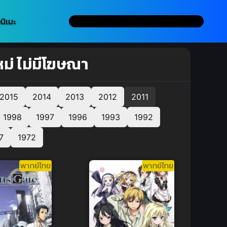
นิเมะ
หม่ ไม่มีโฆษณา
2015
2014
2013
2012
2011
1998
1997
1996
1993
1992
7
1972
พากย์ไทย
พากย์ไทย