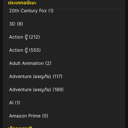
ประเภทอนิเมะ
20th Century Fox
(1)
3D
(8)
Action บู๊
(212)
Action บู๊
(555)
Adult Animation
(2)
Adventure (ผจญภัย)
(117)
Adventure (ผจญภัย)
(189)
AI
(1)
Amazon Prime
(5)