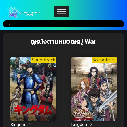
ดูหนังตามหมวดหมู่ War
Soundtrack
Soundtrack
Kingdom 2
Kingdom 3