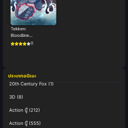
Tekken:
Bloodline
(2022) เทค
8
เคน: ศึกสาย
เลือด
ประเภทอนิเมะ
20th Century Fox
(1)
3D
(8)
Action บู๊
(212)
Action บู๊
(555)