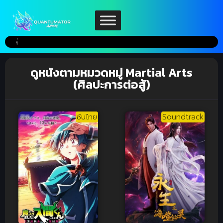
ดูหนังตามหมวดหมู่ Martial Arts
(ศิลปะการต่อสู้)
ซับไทย
Soundtrack