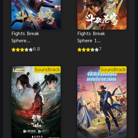
Fights Break
Fights Break
Sphere
Sphere 1
Season 2
สัประยุทธ์ทะลุ
6.8
7
สัประยุทธ์ทะลุ
ฟ้า ภาค 1
ฟ้า ภาค 2
Soundtrack
Soundtrack