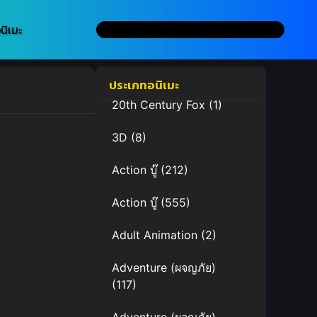
นิเมะ
ประเภทอนิเมะ
20th Century Fox
(1)
3D
(8)
Action บู๊
(212)
Action บู๊
(555)
Adult Animation
(2)
Adventure (ผจญภัย)
(117)