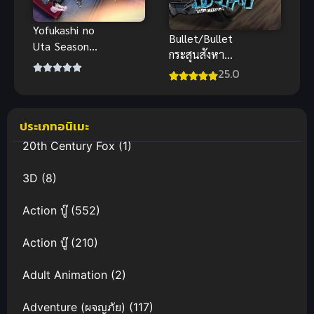
Yofukashi no
Bullet/Bullet
Uta Season 2
กระสุนสังหาร
เพลงรักมนุษย์
โลก ซับไทย
25.0
ค้างคาว
ประเภทอนิเมะ
20th Century Fox
(1)
3D
(8)
Action บู๊
(552)
Action บู๊
(210)
Adult Animation
(2)
Adventure (ผจญภัย)
(117)