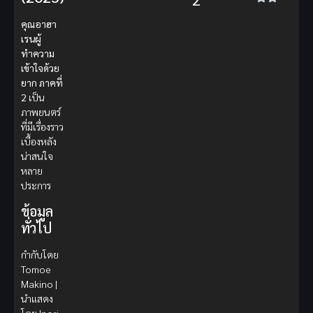
คุณอาฮา
เรนผู้
ทำความ
เข้าใจด้วย
ยาก ภาคที่
2
เป็น
ภาพยนตร์
ที่มีเรื่องราว
เบื้องหลัง
น่าสนใจ
หลาย
ประการ
ข้อมูล
ทั่วไป
กำกับโดย
Tomoe
Makino |
นำแสดง