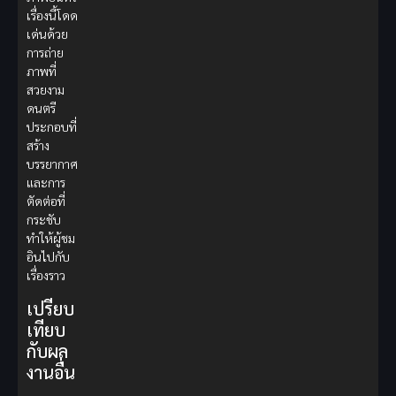
เรื่องนี้โดด
เด่นด้วย
การถ่าย
ภาพที่
สวยงาม
ดนตรี
ประกอบที่
สร้าง
บรรยากาศ
และการ
ตัดต่อที่
กระชับ
ทำให้ผู้ชม
อินไปกับ
เรื่องราว
เปรียบ
เทียบ
กับผล
งานอื่น