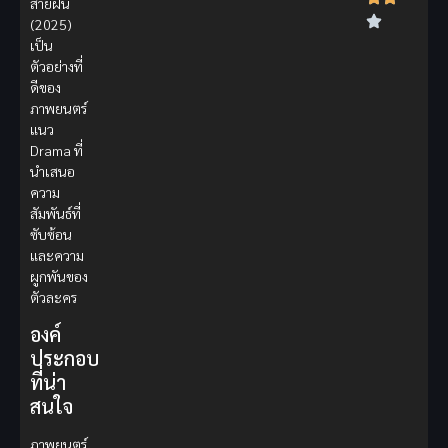
สายฝน
(2025)
เป็น
ตัวอย่างที่
ดีของ
ภาพยนตร์
แนว
Drama ที่
นำเสนอ
ความ
สัมพันธ์ที่
ซับซ้อน
และความ
ผูกพันของ
ตัวละคร
องค์
ประกอบ
ที่น่า
สนใจ
ภาพยนตร์