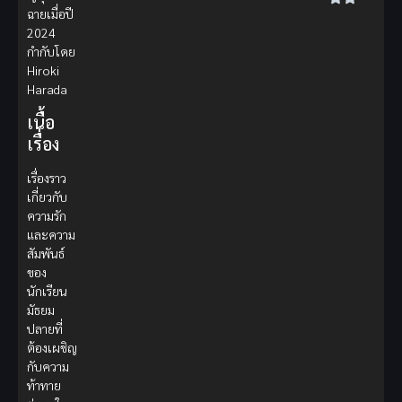
ฉายเมื่อปี
2024
กำกับโดย
Hiroki
Harada
เนื้อ
เรื่อง
เรื่องราว
เกี่ยวกับ
ความรัก
และความ
สัมพันธ์
ของ
นักเรียน
มัธยม
ปลายที่
ต้องเผชิญ
กับความ
ท้าทาย