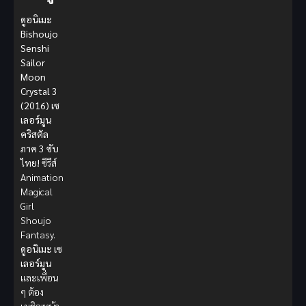
ดูอนิเมะ
Bishoujo
Senshi
Sailor
Moon
Crystal 3
(2016) เซ
เลอร์มูน
คริสตัล
ภาค 3 ซับ
ไทย!
ซีรีส์
Animation
Magical
Girl
Shoujo
Fantasy.
ดูอนิเมะ
เซ
เลอร์มูน
และเพื่อน
ๆ ต้อง