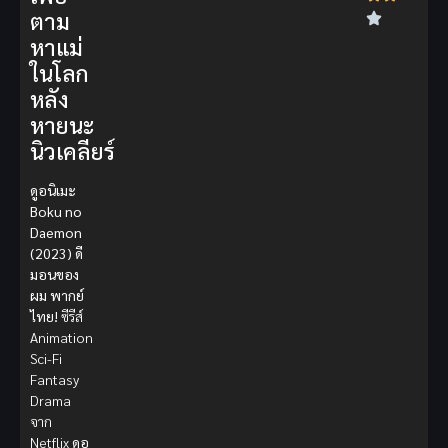
ตาม
หาแม่
ในโลก
หลัง
หายนะ
นิวเคลียร์
ดูอนิเมะ
Boku no
Daemon
(2023) ดี
มอนของ
ผม พากย์
ไทย!
ซีรีส์
Animation
Sci-Fi
Fantasy
Drama
จาก
Netflix
ดูอ