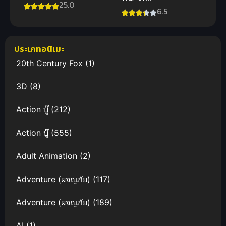
พระจันทร์
25.0
Cards) มหาศึก
6.5
พากย์ไทย ซับ
สงครามการ์ด
ไทย
ประเภทอนิเมะ
20th Century Fox
(1)
3D
(8)
Action บู๊
(212)
Action บู๊
(555)
Adult Animation
(2)
Adventure (ผจญภัย)
(117)
Adventure (ผจญภัย)
(189)
AI
(1)