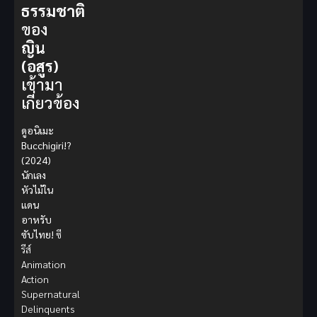
ธรรมชาติ
ของ
ญิน
(อสูร)
เข้ามา
เกี่ยวข้อง
ดูอนิเมะ
Bucchigiri!?
(2024)
นักเลง
หัวไม้ใน
แดน
อาหรับ
ซับไทย!
ซี
รีส์
Animation
Action
Supernatural
Delinquents