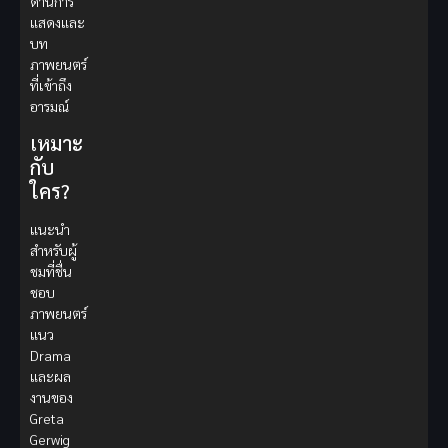
ด้านการ
แสดงและ
บท
ภาพยนตร์
ที่เข้าถึง
อารมณ์
เหมาะ
กับ
ใคร?
แนะนำ
สำหรับผู้
ชมที่ชื่น
ชอบ
ภาพยนตร์
แนว
Drama
และผล
งานของ
Greta
Gerwig