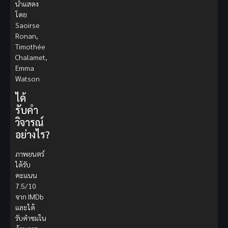
นำแสดง
โดย
Saoirse
Ronan,
Timothée
Chalamet,
Emma
Watson
ได้
รับคำ
วิจารณ์
อย่างไร?
ภาพยนตร์
ได้รับ
คะแนน
7.5/10
จาก IMDb
และได้
รับคำชมใน