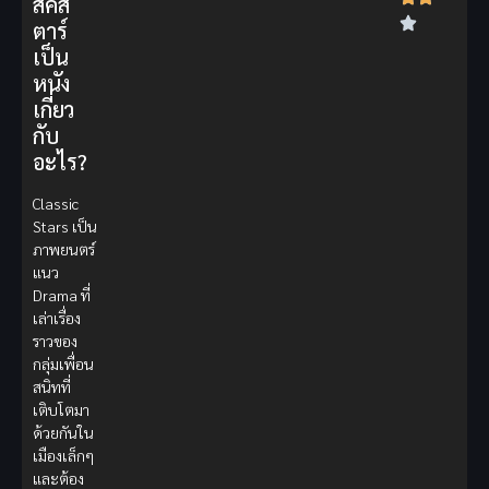
สิคส
ตาร์
เป็น
หนัง
เกี่ยว
กับ
อะไร?
Classic
Stars เป็น
ภาพยนตร์
แนว
Drama ที่
เล่าเรื่อง
ราวของ
กลุ่มเพื่อน
สนิทที่
เติบโตมา
ด้วยกันใน
เมืองเล็กๆ
และต้อง