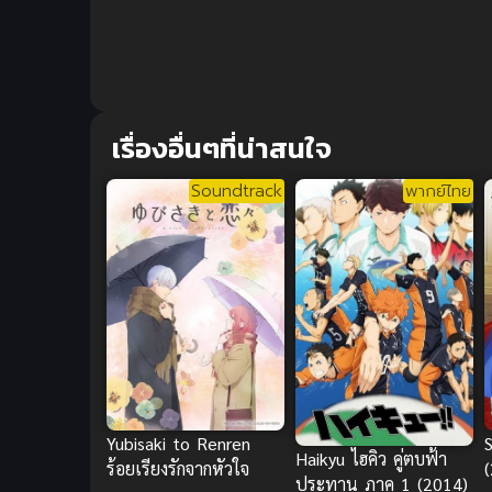
เรื่องอื่นๆที่น่าสนใจ
Soundtrack
พากย์ไทย
Yubisaki to Renren
Haikyu ไฮคิว คู่ตบฟ้า
ร้อยเรียงรักจากหัวใจ
(
ประทาน ภาค 1 (2014)