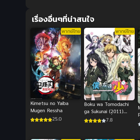
เรื่องอื่นๆที่น่าสนใจ
พากย์ไทย
พากย์ไทย
Kimetsu no Yaiba
Boku wa Tomodachi
Mugen Ressha
ga Sukunai (2011)
P
25.0
ชมรมคนไร้เพื่อน ภาค 1
7.8