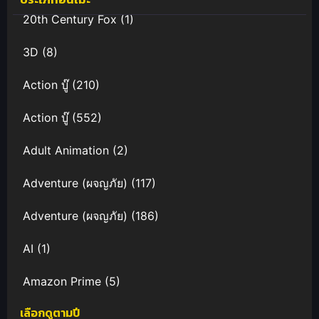
20th Century Fox
(1)
3D
(8)
Action บู๊
(210)
Action บู๊
(552)
Adult Animation
(2)
Adventure (ผจญภัย)
(117)
Adventure (ผจญภัย)
(186)
AI
(1)
Amazon Prime
(5)
เลือกดูตามปี
Anal (ประตูหลัง)
(11)