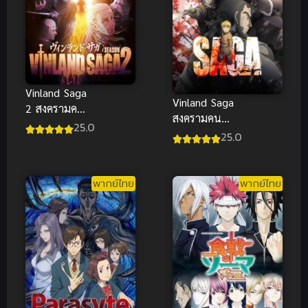
Vinland Saga
Vinland Saga
2 สงครามคน
สงครามคน
ทมิฬ ภาค 2
25.0
ทมิฬ ซับไทย
25.0
ซับไทย
พากย์ไทย
พากย์ไทย