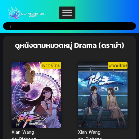
ดูหนังตามหมวดหมู่ Drama (ดราม่า)
พากย์ไทย
พากย์ไทย
Xian Wang
Xian Wang
de Richang
de Richang