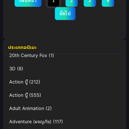
ก่อนหน้า
1
2
3
4
ถัดไป
ประเภทอนิเมะ
20th Century Fox
(1)
3D
(8)
Action บู๊
(212)
Action บู๊
(555)
Adult Animation
(2)
Adventure (ผจญภัย)
(117)