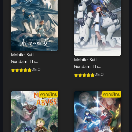
Mobile Suit
Mobile Suit
Gundam The
Gundam The
Witch from
25.0
Witch from
25.0
Mercury
Mercury ซับ
Season 2
ไทย
พากย์ไทย
พากย์ไทย