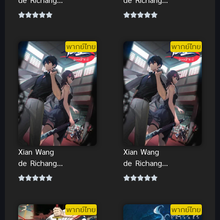
Shenghuo
Shenghuo 2
ชีวิตประจำวัน
ชีวิตประจำวัน
ของราชาแห่ง
ของราชาแห่ง
เซียน ภาค 1
เซียน ภาค 2
พากย์ไทย
พากย์ไทย
Xian Wang
de Richang
Shenghuo
ชีวิตประจำวัน
ของราชาแห่ง
เซียน ภาค 1
Xian Wang
Xian Wang
de Richang
de Richang
Shenghuo 3
Shenghuo 4
ชีวิตประจำวัน
ชีวิตประจำวัน
ของราชาแห่ง
ของราชาแห่ง
เซียน ภาค 3
เซียน ภาค 4
พากย์ไทย
พากย์ไทย
Xian Wang
Xian Wang