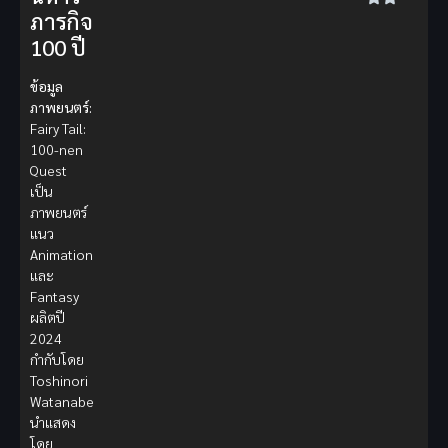
ภารกิจ
100 ปี
ข้อมูล
ภาพยนตร์:
Fairy Tail:
100-nen
Quest
เป็น
ภาพยนตร์
แนว
Animation
และ
Fantasy
ผลิตปี
2024
กำกับโดย
Toshinori
Watanabe
นำแสดง
โดย