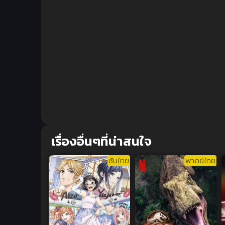
เรื่องอื่นๆที่น่าสนใจ
ซับไทย
พากย์ไทย