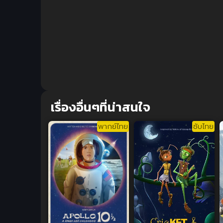
เรื่องอื่นๆที่น่าสนใจ
พากย์ไทย
ซับไทย