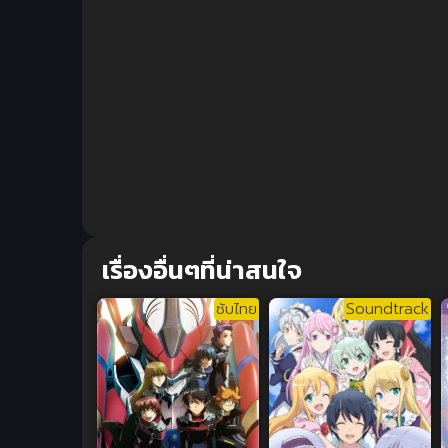
เรื่องอื่นๆที่น่าสนใจ
ซับไทย
Soundtrack