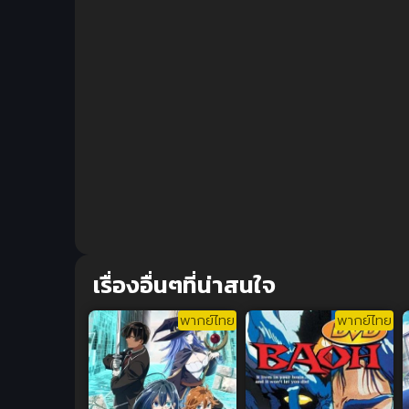
เรื่องอื่นๆที่น่าสนใจ
พากย์ไทย
พากย์ไทย