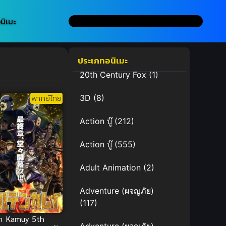
นิเมะ
ประเภทอนิเมะ
20th Century Fox
(1)
พากย์ไทย
3D
(8)
Action บู๊
(212)
Action บู๊
(555)
Adult Animation
(2)
Adventure (ผจญภัย)
(117)
n Kamuy 5th