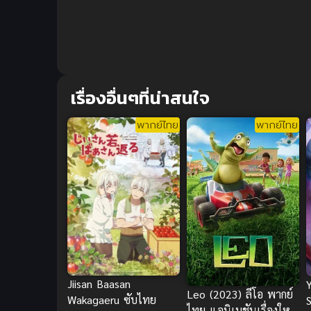
เรื่องอื่นๆที่น่าสนใจ
พากย์ไทย
พากย์ไทย
Jiisan Baasan
Leo (2023) ลีโอ พากย์
Wakagaeru ซับไทย
ไทย แอนิเมชันเรื่องใหม่