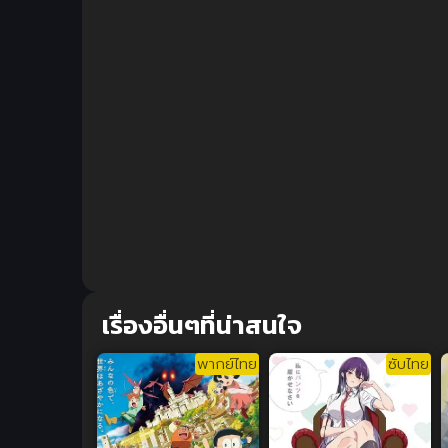
เรื่องอื่นๆที่น่าสนใจ
พากย์ไทย
ซับไทย