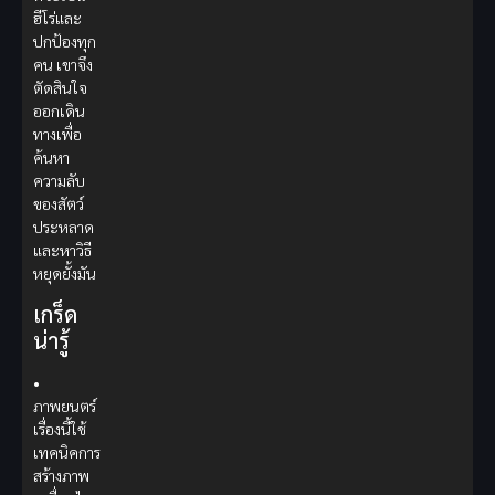
ฮีโร่และ
ปกป้องทุก
คน เขาจึง
ตัดสินใจ
ออกเดิน
ทางเพื่อ
ค้นหา
ความลับ
ของสัตว์
ประหลาด
และหาวิธี
หยุดยั้งมัน
เกร็ด
น่ารู้
•
ภาพยนตร์
เรื่องนี้ใช้
เทคนิคการ
สร้างภาพ