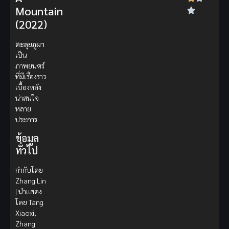
Mountain
(2022)
ตะลุยภูผา
เป็น
ภาพยนตร์
ที่มีเรื่องราว
เบื้องหลัง
น่าสนใจ
หลาย
ประการ
ข้อมูล
ทั่วไป
กำกับโดย
Zhang Lin
| นำแสดง
โดย Tang
Xiaoxi,
Zhang