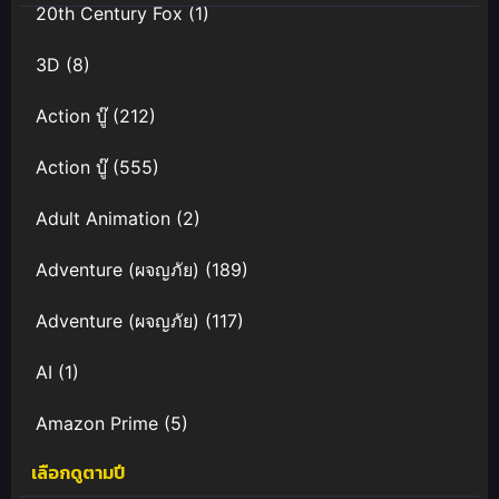
20th Century Fox
(1)
3D
(8)
Action บู๊
(212)
Action บู๊
(555)
Adult Animation
(2)
Adventure (ผจญภัย)
(189)
Adventure (ผจญภัย)
(117)
AI
(1)
Amazon Prime
(5)
เลือกดูตามปี
Anal (ประตูหลัง)
(11)