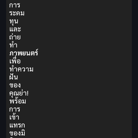
การ
ระดม
ทุน
และ
ถ่าย
ทำ
ภาพยนตร์
เพื่อ
ทำความ
ฝัน
ของ
คุณย่า!
พร้อม
การ
เข้า
แทรก
ของมิ