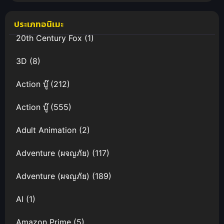
รอสโอเวอร์
ไทย
ฮีโร่สุดมันส์น่า
ประเภทอนิเมะ
ดู
20th Century Fox
(1)
3D
(8)
Action บู๊
(212)
Action บู๊
(555)
Adult Animation
(2)
Adventure (ผจญภัย)
(117)
Adventure (ผจญภัย)
(189)
AI
(1)
Amazon Prime
(5)