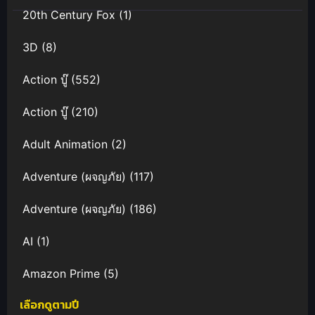
20th Century Fox
(1)
3D
(8)
Action บู๊
(552)
Action บู๊
(210)
Adult Animation
(2)
Adventure (ผจญภัย)
(117)
Adventure (ผจญภัย)
(186)
AI
(1)
Amazon Prime
(5)
เลือกดูตามปี
Anal (ประตูหลัง)
(11)