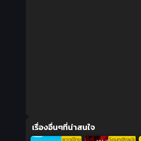
เรื่องอื่นๆที่น่าสนใจ
พากย์ไทย
Soundtrack