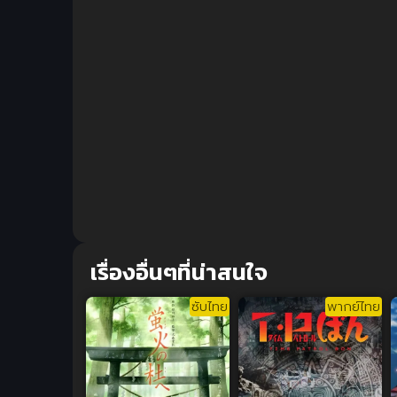
เรื่องอื่นๆที่น่าสนใจ
ซับไทย
พากย์ไทย