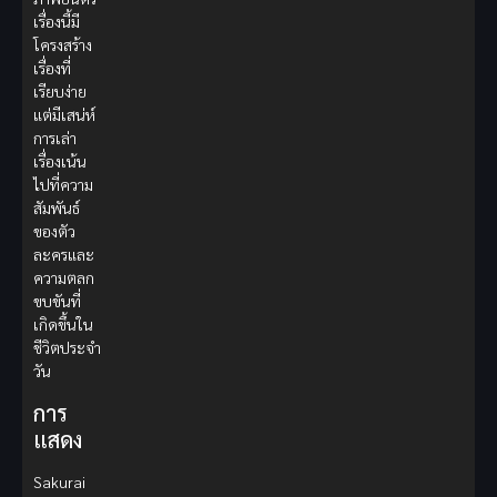
เรื่องนี้มี
โครงสร้าง
เรื่องที่
เรียบง่าย
แต่มีเสน่ห์
การเล่า
เรื่องเน้น
ไปที่ความ
สัมพันธ์
ของตัว
ละครและ
ความตลก
ขบขันที่
เกิดขึ้นใน
ชีวิตประจำ
วัน
การ
แสดง
Sakurai