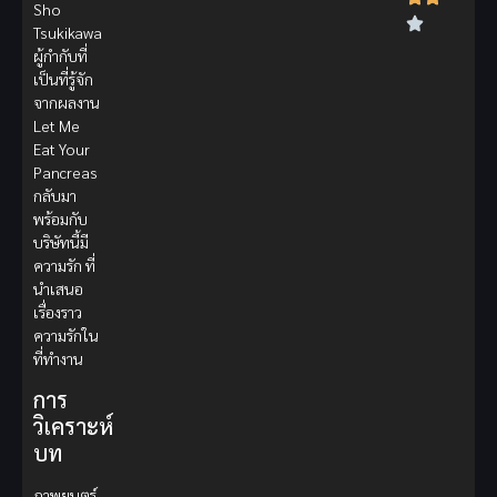
Sho
Tsukikawa
ผู้กำกับที่
เป็นที่รู้จัก
จากผลงาน
Let Me
Eat Your
Pancreas
กลับมา
พร้อมกับ
บริษัทนี้มี
ความรัก ที่
นำเสนอ
เรื่องราว
ความรักใน
ที่ทำงาน
การ
วิเคราะห์
บท
ภาพยนตร์