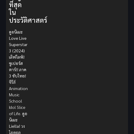
ที่สุด
ใน
ประวัติศาสตร์
ดูอนิเมะ
Love Live
Superstar
3 (2024)
เลิฟไลฟ์!
ซูเปอร์ส
ตาร์!! ภาค
3 ซับไทย!
ซีรีส์
Animation
Music
School
Idol Slice
of Life.
ดูอ
นิเมะ
Liella!
วง
ไอดอล