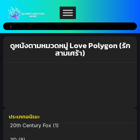
ดูหนังตามหมวดหมู่ Love Polygon (รัก
สามเศร้า)
ประเภทอนิเมะ
20th Century Fox
(1)
3D
(8)