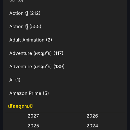
Action บู๊
(212)
Action บู๊
(555)
Adult Animation
(2)
Adventure (ผจญภัย)
(117)
Adventure (ผจญภัย)
(189)
AI
(1)
Amazon Prime
(5)
เลือกดูตามปี
Anal (ประตูหลัง)
(11)
2027
2026
Animation
(583)
2025
2024