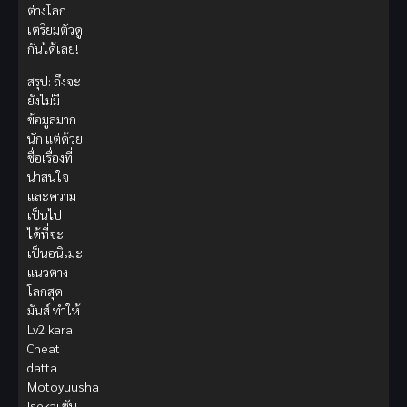
ต่างโลก
เตรียมตัวดู
กันได้เลย!
สรุป: ถึงจะ
ยังไม่มี
ข้อมูลมาก
นัก แต่ด้วย
ชื่อเรื่องที่
น่าสนใจ
และความ
เป็นไป
ได้ที่จะ
เป็นอนิเมะ
แนวต่าง
โลกสุด
มันส์ ทำให้
Lv2 kara
Cheat
datta
Motoyuusha
Isekai ซับ