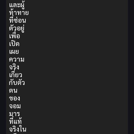
และผู้
ท้าทาย
ที่ซ่อน
ตัวอยู่
เพื่อ
เปิด
เผย
ความ
จริง
เกี่ยว
กับตัว
ตน
ของ
จอม
มาร
ที่แท้
จริงใน