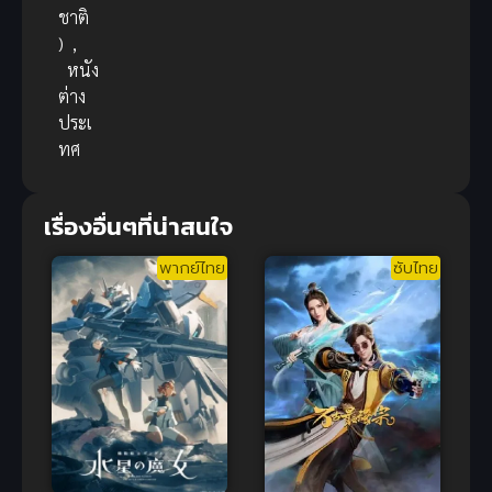
ชาติ
)
,
หนัง
ต่าง
ประเ
ทศ
เรื่องอื่นๆที่น่าสนใจ
พากย์ไทย
ซับไทย