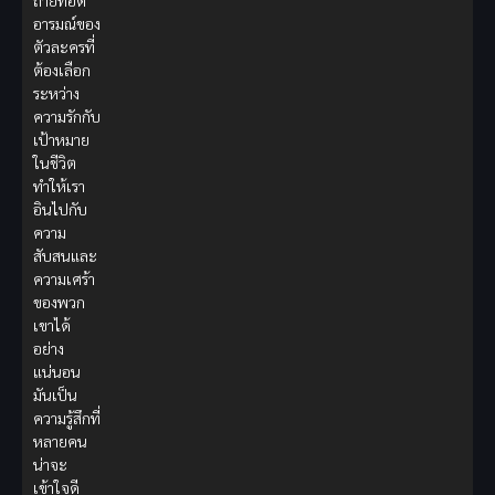
ถ่ายทอด
อารมณ์ของ
ตัวละครที่
ต้องเลือก
ระหว่าง
ความรักกับ
เป้าหมาย
ในชีวิต
ทำให้เรา
อินไปกับ
ความ
สับสนและ
ความเศร้า
ของพวก
เขาได้
อย่าง
แน่นอน
มันเป็น
ความรู้สึกที่
หลายคน
น่าจะ
เข้าใจดี