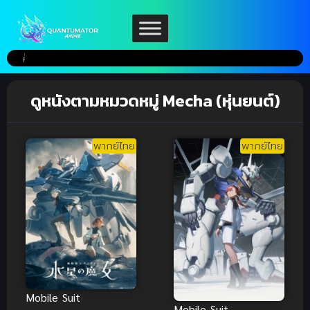
ดูหนังตามหมวดหมู่ Mecha (หุ่นยนต์)
พากย์ไทย
พากย์ไทย
Mobile Suit
Mobile Suit