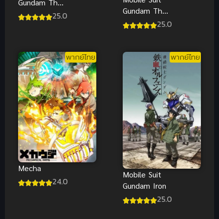
Gundam The
Gundam The
Witch from
25.0
Witch from
25.0
Mercury
Mercury ซับ
Season 2
ไทย
พากย์ไทย
พากย์ไทย
Mecha
Mobile Suit
24.0
Gundam Iron
25.0