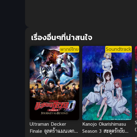
เรื่องอื่นๆที่น่าสนใจ
พากย์ไทย
Soundtrack
Kanojo Okarishimasu
Ultraman Decker
Season 3 สะดุดรักยัย
Finale อุลตร้าแมนเดก