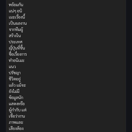
พร้อมกัน
แน่ๆ อนิ
เมะเรื่องนี้
เป็นผลงาน
จากทีมผู้
สร้างใน
ประเทศ
ญี่ปุ่นที่ขึ้น
ชื่อเรื่องการ
ทำอนิเมะ
แนว
ปรัชญา
ชีวิตอยู่
แล้ว แม้จะ
ยังไม่มี
ข้อมูลนัก
แสดงหรือ
ผู้กำกับ แต่
เชื่อว่างาน
ภาพและ
เสียงต้อง