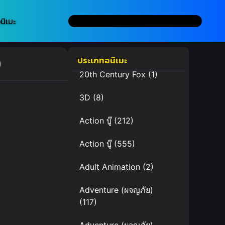
นิเมะ
)
ประเภทอนิเมะ
20th Century Fox
(1)
3D
(8)
Action บู๊
(212)
Action บู๊
(555)
Adult Animation
(2)
Adventure (ผจญภัย)
(117)