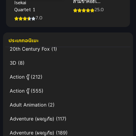
สามีข้าคือฮีโร่
Isekai
ภาค 2 ซับไทย
25.0
Quartet 1
7.0
ประเภทอนิเมะ
20th Century Fox
(1)
3D
(8)
Action บู๊
(212)
Action บู๊
(555)
Adult Animation
(2)
Adventure (ผจญภัย)
(117)
Adventure (ผจญภัย)
(189)