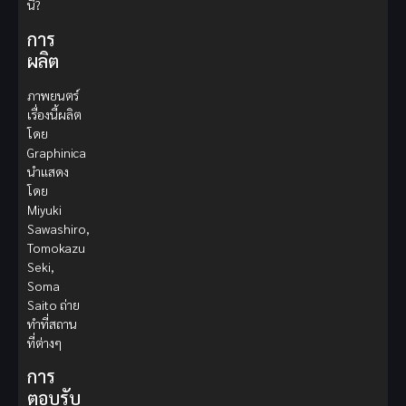
นี้?
การ
ผลิต
ภาพยนตร์
เรื่องนี้ผลิต
โดย
Graphinica
นำแสดง
โดย
Miyuki
Sawashiro,
Tomokazu
Seki,
Soma
Saito ถ่าย
ทำที่สถาน
ที่ต่างๆ
การ
ตอบรับ