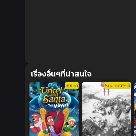
เรื่องอื่นๆที่น่าสนใจ
ซับไทย
Soundtrack