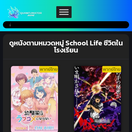
ดูหนังตามหมวดหมู่ School Life ชีวิตใน
โรงเรียน
พากย์ไทย
พากย์ไทย