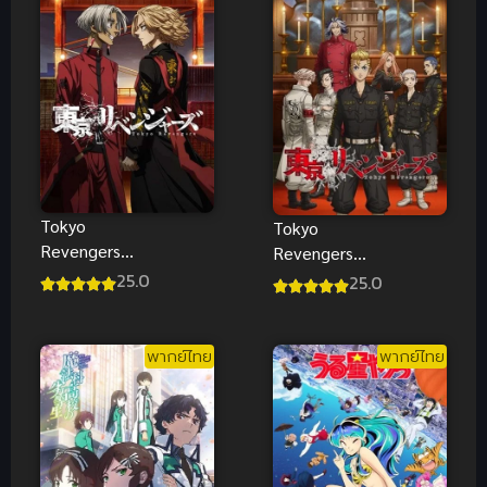
Tokyo
Tokyo
Revengers
Revengers
Tenjiku
Seiya Kessen
25.0
25.0
พากย์ไทย
พากย์ไทย